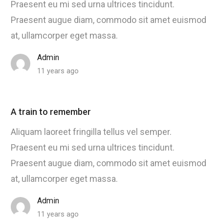
Praesent eu mi sed urna ultrices tincidunt.
Praesent augue diam, commodo sit amet euismod
at, ullamcorper eget massa.
Admin
11 years ago
A train to remember
Aliquam laoreet fringilla tellus vel semper.
Praesent eu mi sed urna ultrices tincidunt.
Praesent augue diam, commodo sit amet euismod
at, ullamcorper eget massa.
Admin
11 years ago