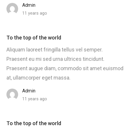
Admin
11 years ago
To the top of the world
Aliquam laoreet fringilla tellus vel semper.
Praesent eu mi sed urna ultrices tincidunt.
Praesent augue diam, commodo sit amet euismod
at, ullamcorper eget massa.
Admin
11 years ago
To the top of the world