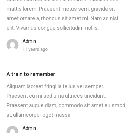
mattis lorem. Praesent metus sem, gravida sit
amet ornare a, rhoncus sit amet mi. Nam ac nisi
elit. Vivamus congue sollicitudin mollis.
Admin
11 years ago
A train to remember
Aliquam laoreet fringilla tellus vel semper.
Praesent eu mi sed urna ultrices tincidunt.
Praesent augue diam, commodo sit amet euismod
at, ullamcorper eget massa.
Admin