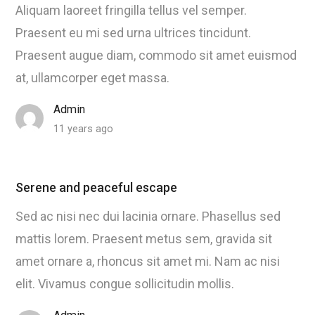
Aliquam laoreet fringilla tellus vel semper.
Praesent eu mi sed urna ultrices tincidunt.
Praesent augue diam, commodo sit amet euismod
at, ullamcorper eget massa.
Admin
11 years ago
Serene and peaceful escape
Sed ac nisi nec dui lacinia ornare. Phasellus sed
mattis lorem. Praesent metus sem, gravida sit
amet ornare a, rhoncus sit amet mi. Nam ac nisi
elit. Vivamus congue sollicitudin mollis.