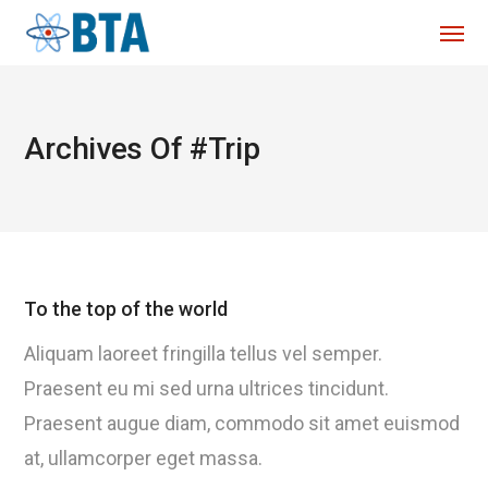
Archives Of #trip
To the top of the world
Aliquam laoreet fringilla tellus vel semper.
Praesent eu mi sed urna ultrices tincidunt.
Praesent augue diam, commodo sit amet euismod
at, ullamcorper eget massa.