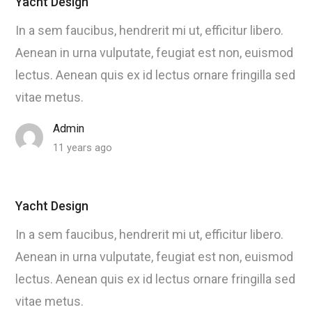
Yacht Design
In a sem faucibus, hendrerit mi ut, efficitur libero.
Aenean in urna vulputate, feugiat est non, euismod
lectus. Aenean quis ex id lectus ornare fringilla sed
vitae metus.
Admin
11 years ago
Yacht Design
In a sem faucibus, hendrerit mi ut, efficitur libero.
Aenean in urna vulputate, feugiat est non, euismod
lectus. Aenean quis ex id lectus ornare fringilla sed
vitae metus.