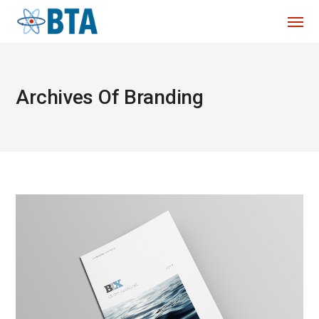
Archives Of Branding