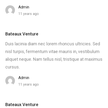
Admin
11 years ago
Bateaux Venture
Duis lacinia diam nec lorem rhoncus ultricies. Sed
nisl turpis, fermentum vitae mauris in, vestibulum
aliquet neque. Nam tellus nisl, tristique at maximus
cursus.
Admin
11 years ago
Bateaux Venture