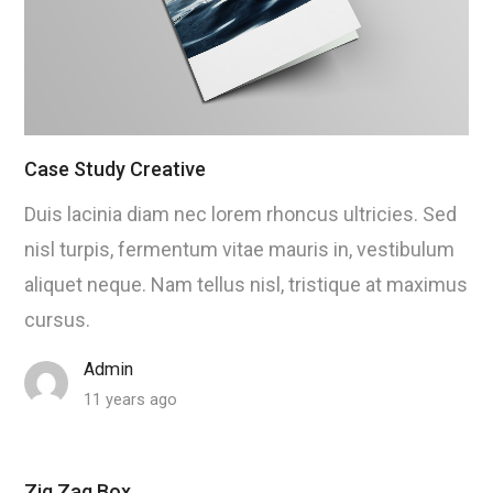
Case Study Creative
Duis lacinia diam nec lorem rhoncus ultricies. Sed
nisl turpis, fermentum vitae mauris in, vestibulum
aliquet neque. Nam tellus nisl, tristique at maximus
cursus.
Admin
11 years ago
Zig Zag Box