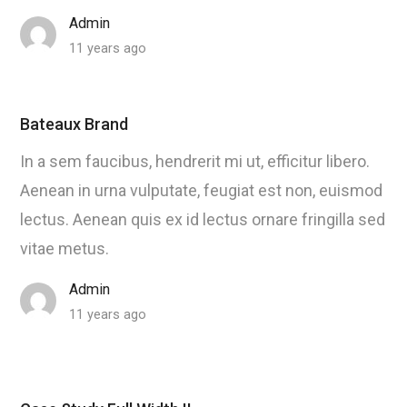
Admin
11 years ago
Bateaux Brand
In a sem faucibus, hendrerit mi ut, efficitur libero.
Aenean in urna vulputate, feugiat est non, euismod
lectus. Aenean quis ex id lectus ornare fringilla sed
vitae metus.
Admin
11 years ago