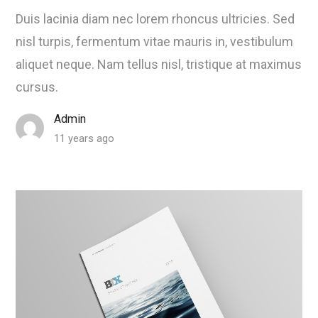
Duis lacinia diam nec lorem rhoncus ultricies. Sed
nisl turpis, fermentum vitae mauris in, vestibulum
aliquet neque. Nam tellus nisl, tristique at maximus
cursus.
Admin
11 years ago