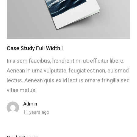
Case Study Full Width I
In a sem faucibus, hendrerit mi ut, efficitur libero.
Aenean in urna vulputate, feugiat est non, euismod
lectus. Aenean quis ex id lectus ornare fringilla sed
vitae metus.
Admin
11 years ago