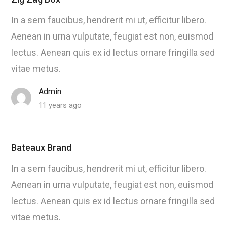
In a sem faucibus, hendrerit mi ut, efficitur libero.
Aenean in urna vulputate, feugiat est non, euismod
lectus. Aenean quis ex id lectus ornare fringilla sed
vitae metus.
Admin
11 years ago
Bateaux Brand
In a sem faucibus, hendrerit mi ut, efficitur libero.
Aenean in urna vulputate, feugiat est non, euismod
lectus. Aenean quis ex id lectus ornare fringilla sed
vitae metus.