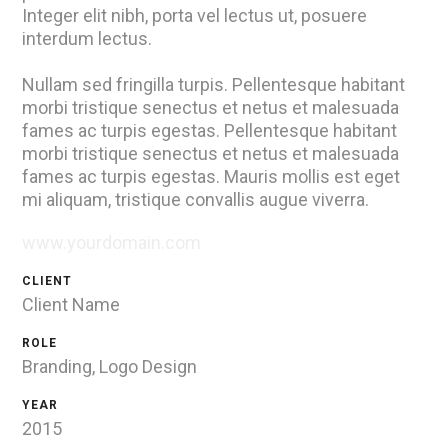
Integer elit nibh, porta vel lectus ut, posuere
interdum lectus.
Nullam sed fringilla turpis. Pellentesque habitant
morbi tristique senectus et netus et malesuada
fames ac turpis egestas. Pellentesque habitant
morbi tristique senectus et netus et malesuada
fames ac turpis egestas. Mauris mollis est eget
mi aliquam, tristique convallis augue viverra.
www.yourdomain.com
CLIENT
Client Name
ROLE
Branding, Logo Design
YEAR
2015