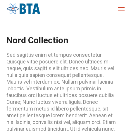
Nord Collection
Sed sagittis enim et tempus consectetur.
Quisque vitae posuere elit. Donec ultrices mi
neque, quis sagittis elit ultrices nec. Mauris vel
nulla quis sapien consequat pellentesque.
Mauris vel interdum ex. Nullam pulvinar lacinia
lobortis. Vestibulum ante ipsum primis in
faucibus orci luctus et ultrices posuere cubilia
Curae; Nunc luctus viverra ligula. Donec
fermentum metus id libero pellentesque, sit
amet pellentesque lorem hendrerit. Aenean et
nisl lacinia, convallis nisi vel, aliquam orci. Etiam
pulvinar euismod tincidunt. Ut id vehicula nunc.