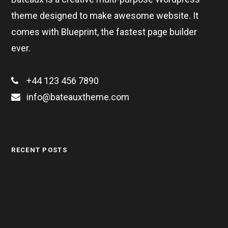
theme designed to make awesome website. It
comes with Blueprint, the fastest page builder
ever.
+44 123 456 7890
info@bateauxtheme.com
RECENT POSTS