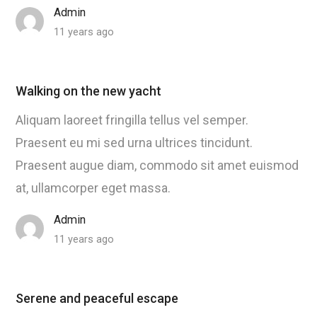
Admin
11 years ago
Walking on the new yacht
Aliquam laoreet fringilla tellus vel semper.
Praesent eu mi sed urna ultrices tincidunt.
Praesent augue diam, commodo sit amet euismod
at, ullamcorper eget massa.
Admin
11 years ago
Serene and peaceful escape