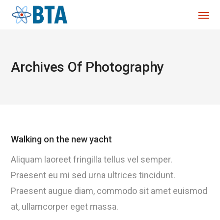
Archives Of Photography
Walking on the new yacht
Aliquam laoreet fringilla tellus vel semper.
Praesent eu mi sed urna ultrices tincidunt.
Praesent augue diam, commodo sit amet euismod
at, ullamcorper eget massa.