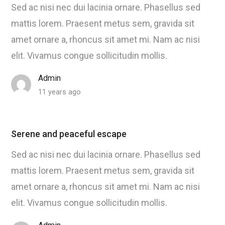
Sed ac nisi nec dui lacinia ornare. Phasellus sed
mattis lorem. Praesent metus sem, gravida sit
amet ornare a, rhoncus sit amet mi. Nam ac nisi
elit. Vivamus congue sollicitudin mollis.
Admin
11 years ago
Serene and peaceful escape
Sed ac nisi nec dui lacinia ornare. Phasellus sed
mattis lorem. Praesent metus sem, gravida sit
amet ornare a, rhoncus sit amet mi. Nam ac nisi
elit. Vivamus congue sollicitudin mollis.