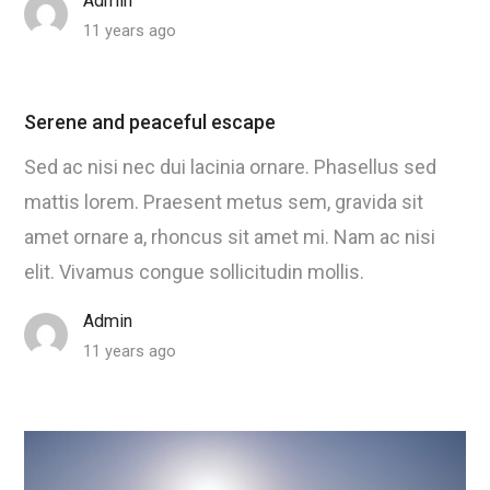
Admin
11 years ago
Serene and peaceful escape
Sed ac nisi nec dui lacinia ornare. Phasellus sed
mattis lorem. Praesent metus sem, gravida sit
amet ornare a, rhoncus sit amet mi. Nam ac nisi
elit. Vivamus congue sollicitudin mollis.
Admin
11 years ago