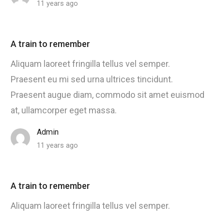
11 years ago
A train to remember
Aliquam laoreet fringilla tellus vel semper.
Praesent eu mi sed urna ultrices tincidunt.
Praesent augue diam, commodo sit amet euismod
at, ullamcorper eget massa.
Admin
11 years ago
A train to remember
Aliquam laoreet fringilla tellus vel semper.