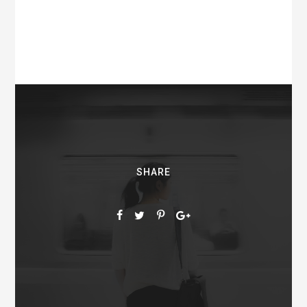
SHARE