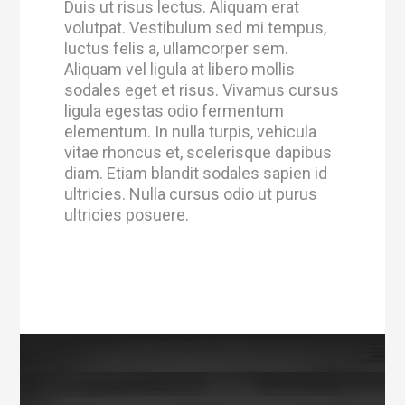
Duis ut risus lectus. Aliquam erat
volutpat. Vestibulum sed mi tempus,
luctus felis a, ullamcorper sem.
Aliquam vel ligula at libero mollis
sodales eget et risus. Vivamus cursus
ligula egestas odio fermentum
elementum. In nulla turpis, vehicula
vitae rhoncus et, scelerisque dapibus
diam. Etiam blandit sodales sapien id
ultricies. Nulla cursus odio ut purus
ultricies posuere.