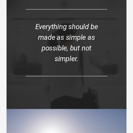
Everything should be
made as simple as
possible, but not
simpler.