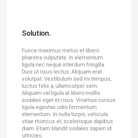
Solution.
Fusce maximus metus et libero
pharetra vulputate. In elementum
ligula nec neque interdum fringilla.
Duis ut risus lectus. Aliquam erat
volutpat. Vestibulum sed mi tempus,
luctus felis a, ullamcorper sem.
Aliquam vel ligula at libero mollis
sodales eget et risus. Vivamus cursus
ligula egestas odio fermentum
elementum. In nulla turpis, vehicula
vitae rhoncus et, scelerisque dapibus
diam. Etiam blandit sodales sapien id
ultricies.