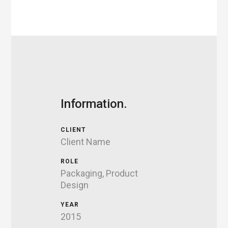
Information.
CLIENT
Client Name
ROLE
Packaging, Product
Design
YEAR
2015