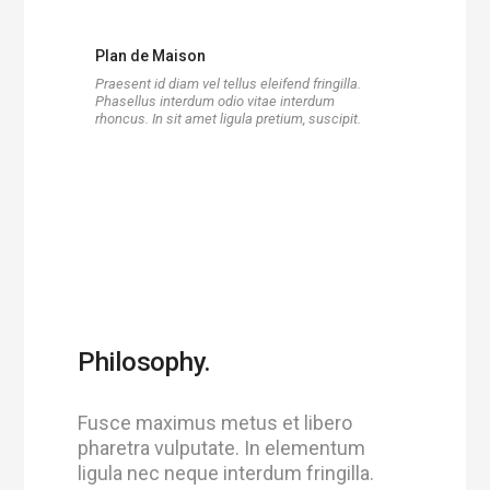
Plan de Maison
Praesent id diam vel tellus eleifend fringilla.
Phasellus interdum odio vitae interdum
rhoncus. In sit amet ligula pretium, suscipit.
Philosophy.
Fusce maximus metus et libero
pharetra vulputate. In elementum
ligula nec neque interdum fringilla.