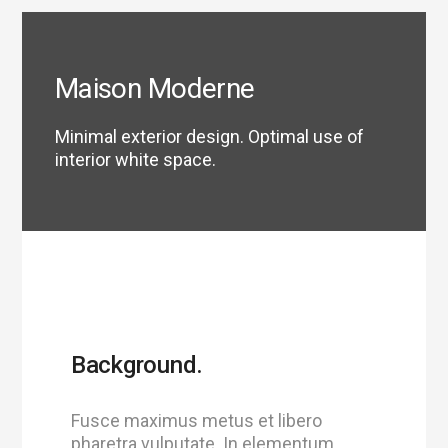
Maison Moderne
Minimal exterior design. Optimal use of
interior white space.
Background.
Fusce maximus metus et libero
pharetra vulputate. In elementum